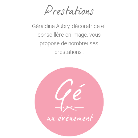
Prestations
Géraldine Aubry, décoratrice et
conseillère en image, vous
propose de nombreuses
prestations :