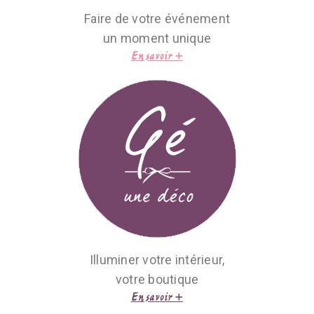
Faire de votre événement
un moment unique
En savoir +
Illuminer votre intérieur,
votre boutique
En savoir +