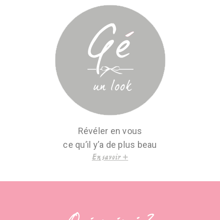
Révéler en vous
ce qu’il y’a de plus beau
En savoir +