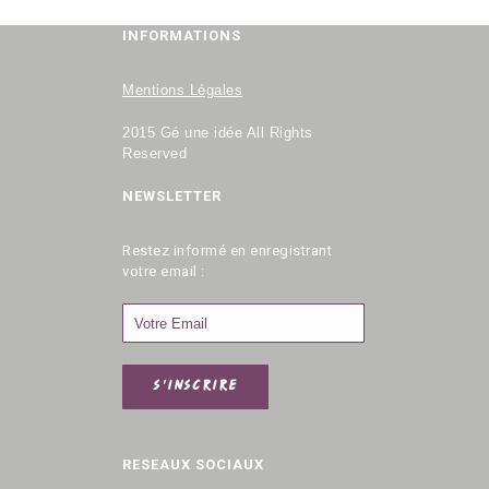
INFORMATIONS
Mentions Légales
2015 Gé une idée All Rights
Reserved
NEWSLETTER
Restez informé en enregistrant
votre email :
S'INSCRIRE
RESEAUX SOCIAUX