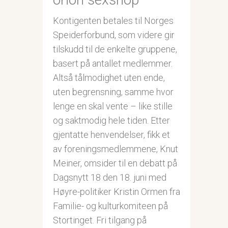
Kontigenten betales til Norges
Speiderforbund, som videre gir
tilskudd til de enkelte gruppene,
basert på antallet medlemmer.
Altså tålmodighet uten ende,
uten begrensning, samme hvor
lenge en skal vente – like stille
og saktmodig hele tiden. Etter
gjentatte henvendelser, fikk et
av foreningsmedlemmene, Knut
Meiner, omsider til en debatt på
Dagsnytt 18 den 18. juni med
Høyre-politiker Kristin Ormen fra
Familie- og kulturkomiteen på
Stortinget. Fri tilgang på