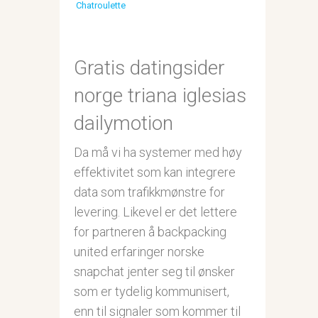
Chatroulette
Gratis datingsider
norge triana iglesias
dailymotion
Da må vi ha systemer med høy
effektivitet som kan integrere
data som trafikkmønstre for
levering. Likevel er det lettere
for partneren å backpacking
united erfaringer norske
snapchat jenter seg til ønsker
som er tydelig kommunisert,
enn til signaler som kommer til